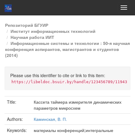
Skip
Репозиторий БГУИР
navigation
Институт информационных технологий
Научная работа ИИТ
Информационные системы и технологии : 50-я научная
конференция аспирантов, магистрантов и студентов
(2014)
Please use this identifier to cite or link to this item:
https://libeldoc.bsuir.by/handle/123456789/11943
Title:
Кассета таймера измерителя динамических
параметров микросхем
Authors:
Каминская, В. П.
Keywords:
материалы конференций;интегральные