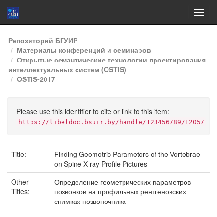
Skip
Репозиторий БГУИР
navigation
Материалы конференций и семинаров
Открытые семантические технологии проектирования
интеллектуальных систем (OSTIS)
OSTIS-2017
Please use this identifier to cite or link to this item:
https://libeldoc.bsuir.by/handle/123456789/12057
Title:
Finding Geometric Parameters of the Vertebrae
on Spine X-ray Proﬁle Pictures
Other
Определение геометрических параметров
Titles:
позвонков на профильных рентгеновских
снимках позвоночника