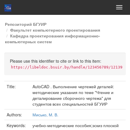
Skip
Репозиторий БГУИР
navigation
Факультет компьютерного проектирования
Кафедра проектирования информационно-
компьютерных систем
Please use this identifier to cite or link to this item:
https://libeldoc.bsuir.by/handle/123456789/12139
Title:
AutoCAD . Выполнение чертежей деталей:
методические указания по теме "Чтение и
деталирование сборочного чертежа" для
студентов всех специальностей БГУИР
Authors:
Мисько, М. В.
Keywords:
учебно-методические пособия;эскиз плоской