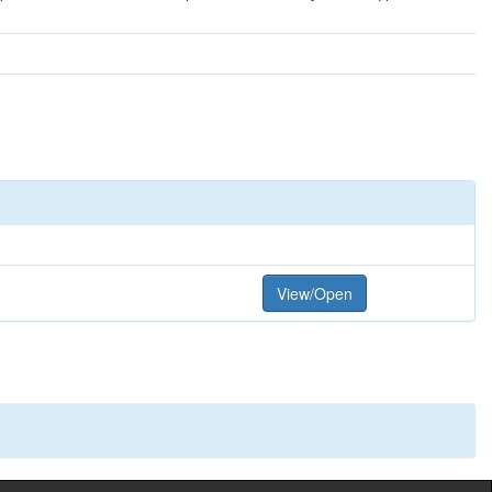
View/Open