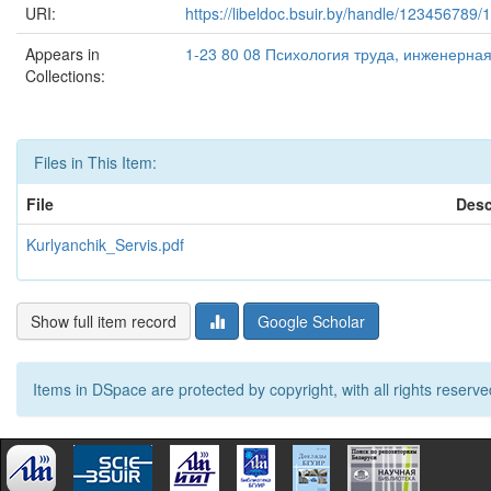
URI:
https://libeldoc.bsuir.by/handle/123456789/
Appears in
1-23 80 08 Психология труда, инженерная
Collections:
Files in This Item:
File
Desc
Kurlyanchik_Servis.pdf
Show full item record
Google Scholar
Items in DSpace are protected by copyright, with all rights reserve