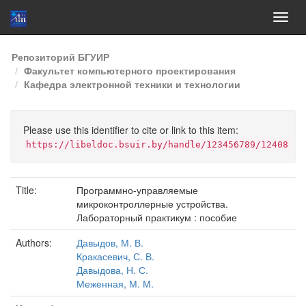
Skip
Репозиторий БГУИР
navigation
Факультет компьютерного проектирования
Кафедра электронной техники и технологии
Please use this identifier to cite or link to this item:
https://libeldoc.bsuir.by/handle/123456789/12408
Title:
Программно-управляемые
микроконтроллерные устройства.
Лабораторный практикум : пособие
Authors:
Давыдов, М. В.
Кракасевич, С. В.
Давыдова, Н. С.
Меженная, М. М.