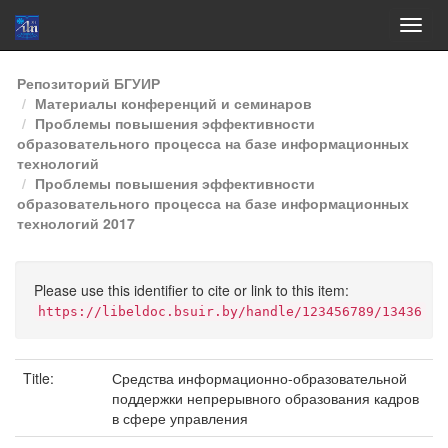
Skip
Репозиторий БГУИР
navigation
Материалы конференций и семинаров
Проблемы повышения эффективности
образовательного процесса на базе информационных
технологий
Проблемы повышения эффективности
образовательного процесса на базе информационных
технологий 2017
Please use this identifier to cite or link to this item:
https://libeldoc.bsuir.by/handle/123456789/13436
Title:
Средства информационно-образовательной
поддержки непрерывного образования кадров
в сфере управления