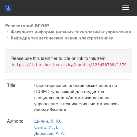
Skip
Репозиторий БГУИР
navigation
Факультет информационных технологий и управления
Кафедра теоретических основ электротехники
Please use this identifier to cite or link to this item:
https://libeldoc.bsuir.by/handle/123456789/1379
Title:
Проектирование электрических цепей на
ПЭВМ : курс лекций для студентов
специальности «Автоматизированное
управление в технических системах» всех
форм обучения
Authors:
Шилин, Л. Ю.
Свито, И. Л.
Дерюшев, А. А.