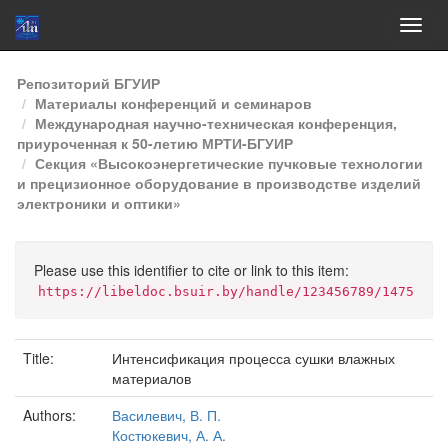
Skip
Репозиторий БГУИР
navigation
Материалы конференций и семинаров
Международная научно-техническая конференция,
приуроченная к 50-летию МРТИ-БГУИР
Секция «Высокоэнергетические пучковые технологии
и прецизионное оборудование в производстве изделий
электроники и оптики»
Please use this identifier to cite or link to this item:
https://libeldoc.bsuir.by/handle/123456789/1475
Title:
Интенсификация процесса сушки влажных
материалов
Authors:
Василевич, В. П.
Костюкевич, А. А.