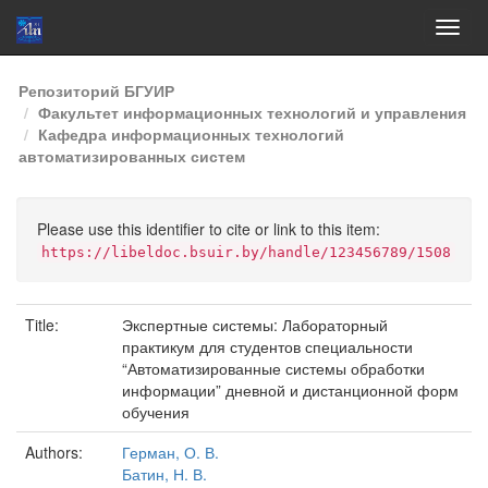
Skip
Репозиторий БГУИР
navigation
Факультет информационных технологий и управления
Кафедра информационных технологий
автоматизированных систем
Please use this identifier to cite or link to this item:
https://libeldoc.bsuir.by/handle/123456789/1508
Title:
Экспертные системы: Лабораторный
практикум для студентов специальности
“Автоматизированные системы обработки
информации” дневной и дистанционной форм
обучения
Authors:
Герман, О. В.
Батин, Н. В.