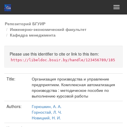
Skip
Репозиторий БГУИР
navigation
Инженерно-экономический факультет
Кафедра менеджмента
Please use this identifier to cite or link to this item:
https://libeldoc.bsuir.by/handle/123456789/185
Title:
Организация производства и управление
предприятием. Комплексная автоматизация
производства : методическое пособие по
выполнению курсовой работы
Authors:
Горюшкин, А. А.
Горностай, Л. Ч.
Новицкий, Н. И.