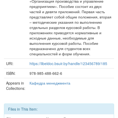
«Организация производства и управление
предприятием». Пособие состоит из двух
частей и девяти приложений. Первая часть
представляет собой общие положения, вторая
– методические указания по выполнению
отдельных разделов курсовой работы. В
приложениях приводятся нормативные и
исходные данные, необходимые для
выполнения курсовой работы. Пособие
предназначено для студентов всех
специальностей и форм обучения.
URI:
https://libeldoc.bsuir.by/handle/123456789/185
ISBN:
978-985-488-662-6
Appears in
Кафедра менеджмента
Collections:
Files in This Item: