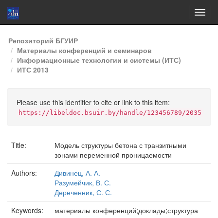
Skip
Репозиторий БГУИР
navigation
Материалы конференций и семинаров
Информационные технологии и системы (ИТС)
ИТС 2013
Please use this identifier to cite or link to this item:
https://libeldoc.bsuir.by/handle/123456789/2035
Title:
Модель структуры бетона с транзитными
зонами переменной проницаемости
Authors:
Дивинец, А. А.
Разумейчик, В. С.
Дереченник, С. С.
Keywords:
материалы конференций;доклады;структура