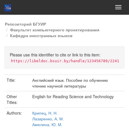
Skip
Репозиторий БГУИР
navigation
Факультет компьютерного проектирования
Кафедра иностранных языков
Please use this identifier to cite or link to this item:
https://libeldoc.bsuir.by/handle/123456789/2241
Title:
Английский язык. Пособие по обучению
чтению научной литературы
Other
English for Reading Science and Technology
Titles:
Authors:
Крипец, Н. Н.
Лазаренко, А. М.
Амелина, Ю. М.