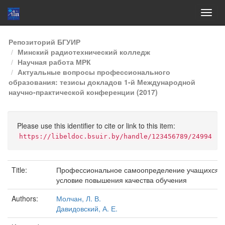
Skip
Репозиторий БГУИР
navigation
Минский радиотехнический колледж
Научная работа МРК
Актуальные вопросы профессионального
образования: тезисы докладов 1-й Международной
научно-практической конференции (2017)
Please use this identifier to cite or link to this item:
https://libeldoc.bsuir.by/handle/123456789/24994
Title:
Профессиональное самоопределение учащихся к
условие повышения качества обучения
Authors:
Молчан, Л. В.
Давидовский, А. Е.