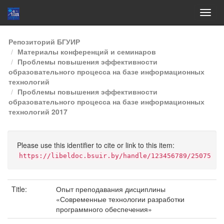
Skip
Репозиторий БГУИР
navigation
Материалы конференций и семинаров
Проблемы повышения эффективности
образовательного процесса на базе информационных
технологий
Проблемы повышения эффективности
образовательного процесса на базе информационных
технологий 2017
Please use this identifier to cite or link to this item:
https://libeldoc.bsuir.by/handle/123456789/25075
Title:
Опыт преподавания дисциплины
«Современные технологии разработки
программного обеспечения»