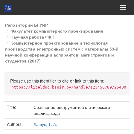
Skip
Репозиторий БГУИР
navigation
Факультет компьютерного проектирования
Научная работа ФКП
Компьютерное проектирование и технология
производства электронных систем : материалы 53-й
научной конференции аспирантов, магистрантов и
студентов (2017)
Please use this identifier to cite or link to this item:
https://libeldoc.bsuir.by/handle/123456789/25400
Title:
Сравнение инструментов статического
анализа кода
Authors:
Лашук, Т. А.