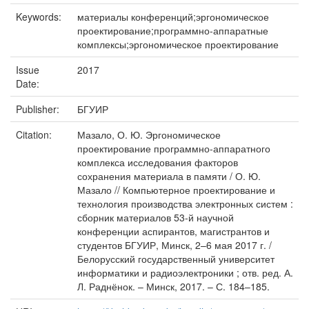
Keywords:
материалы конференций;эргономическое
проектирование;программно-аппаратные
комплексы;эргономическое проектирование
Issue
2017
Date:
Publisher:
БГУИР
Citation:
Мазало, О. Ю. Эргономическое
проектирование программно-аппаратного
комплекса исследования факторов
сохранения материала в памяти / О. Ю.
Мазало // Компьютерное проектирование и
технология производства электронных систем :
сборник материалов 53-й научной
конференции аспирантов, магистрантов и
студентов БГУИР, Минск, 2–6 мая 2017 г. /
Белорусский государственный университет
информатики и радиоэлектроники ; отв. ред. А.
Л. Раднёнок. – Минск, 2017. – С. 184–185.