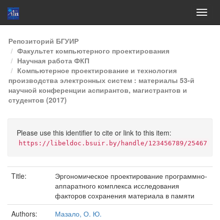
Skip
Репозиторий БГУИР
navigation
Факультет компьютерного проектирования
Научная работа ФКП
Компьютерное проектирование и технология
производства электронных систем : материалы 53-й
научной конференции аспирантов, магистрантов и
студентов (2017)
Please use this identifier to cite or link to this item:
https://libeldoc.bsuir.by/handle/123456789/25467
Title:
Эргономическое проектирование программно-
аппаратного комплекса исследования
факторов сохранения материала в памяти
Authors:
Мазало, О. Ю.