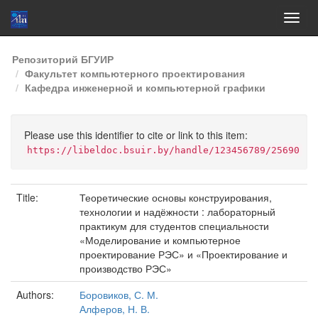
Skip
Репозиторий БГУИР
navigation
Факультет компьютерного проектирования
Кафедра инженерной и компьютерной графики
Please use this identifier to cite or link to this item:
https://libeldoc.bsuir.by/handle/123456789/25690
Title:
Теоретические основы конструирования,
технологии и надёжности : лабораторный
практикум для студентов специальности
«Моделирование и компьютерное
проектирование РЭС» и «Проектирование и
производство РЭС»
Authors:
Боровиков, С. М.
Алферов, Н. В.