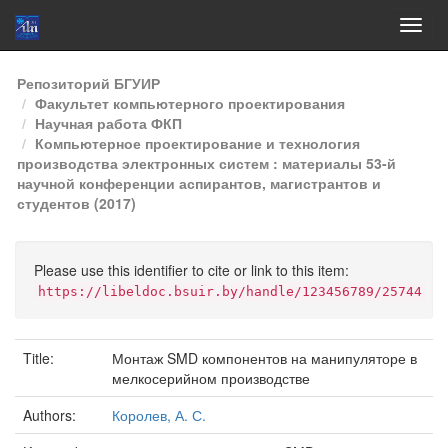
Skip
Репозиторий БГУИР
navigation
Факультет компьютерного проектирования
Научная работа ФКП
Компьютерное проектирование и технология
производства электронных систем : материалы 53-й
научной конференции аспирантов, магистрантов и
студентов (2017)
Please use this identifier to cite or link to this item:
https://libeldoc.bsuir.by/handle/123456789/25744
Title:
Монтаж SMD компонентов на манипуляторе в
мелкосерийном производстве
Authors:
Королев, А. С.