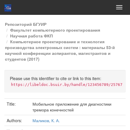
Skip
Репозиторий БГУИР
navigation
Факультет компьютерного проектирования
Научная работа ФКП
Компьютерное проектирование и технология
производства электронных систем : материалы 53-й
научной конференции аспирантов, магистрантов и
студентов (2017)
Please use this identifier to cite or link to this item:
https://libeldoc.bsuir.by/handle/123456789/25767
Title:
Мобильное приложение для диагностики
тремора конечностей
Authors:
Маликов, К. А.