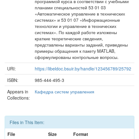
программой курса в соответствии с учебными
планами специальностей 53 01 03
«Автоматическое управление в технических
системах» и 53 01 07 «Информационные
технологии и управление в технических
системах». По каждой работе изложены
краткие теоретические сведения,
представлены варианты заданий, приведены
примеры обращения к пакету MATLAB,
сформулированы контрольные вопросы.
URI:
https://libeldoc.bsuir.by/handle/123456789/25792
ISBN:
985-444-495-3
Appears in
Кафедра систем управления
Collections:
Files in This Item:
File
Size
Format