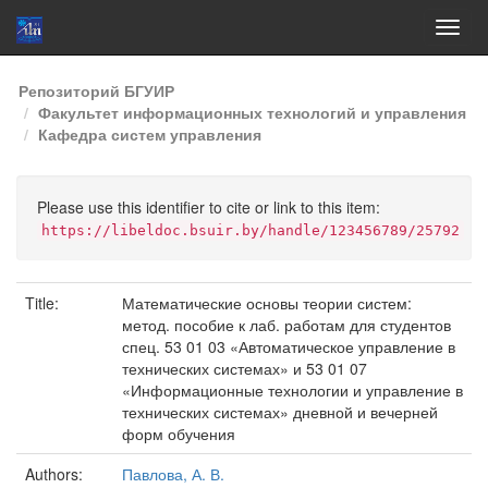
Skip
Репозиторий БГУИР
navigation
Факультет информационных технологий и управления
Кафедра систем управления
Please use this identifier to cite or link to this item:
https://libeldoc.bsuir.by/handle/123456789/25792
Title:
Математические основы теории систем:
метод. пособие к лаб. работам для студентов
спец. 53 01 03 «Автоматическое управление в
технических системах» и 53 01 07
«Информационные технологии и управление в
технических системах» дневной и вечерней
форм обучения
Authors:
Павлова, А. В.