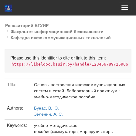
Skip
Репозиторий БГУИР
navigation
Факультет информационной безопасности
Кафедра инфокоммуникационных технологий
Please use this identifier to cite or link to this item:
https://libeldoc.bsuir.by/handle/123456789/25906
Title:
Основы построения инфокоммуникационных
систем и сетей. Лабораторный практикум :
учебно-методическое пособие
Authors:
Бунас, В. Ю.
Зеленин, А. С.
Keywords:
учебно-методические
пособия;коммутаторы;маршрутизаторы