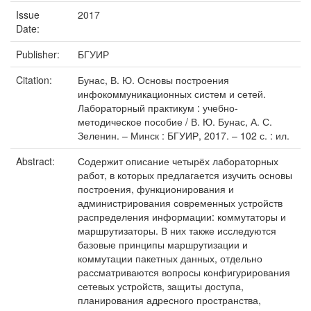
Issue
2017
Date:
Publisher:
БГУИР
Citation:
Бунас, В. Ю. Основы построения
инфокоммуникационных систем и сетей.
Лабораторный практикум : учебно-
методическое пособие / В. Ю. Бунас, А. С.
Зеленин. – Минск : БГУИР, 2017. – 102 с. : ил.
Abstract:
Содержит описание четырёх лабораторных
работ, в которых предлагается изучить основы
построения, функционирования и
администрирования современных устройств
распределения информации: коммутаторы и
маршрутизаторы. В них также исследуются
базовые принципы маршрутизации и
коммутации пакетных данных, отдельно
рассматриваются вопросы конфигурирования
сетевых устройств, защиты доступа,
планирования адресного пространства,