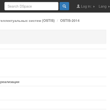
Log in:
Lang
еллектуальных систем (OSTIS)
OSTIS-2014
 реализации