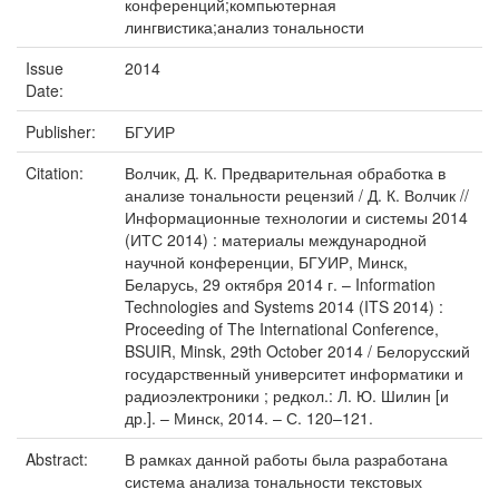
конференций;компьютерная
лингвистика;анализ тональности
Issue
2014
Date:
Publisher:
БГУИР
Citation:
Волчик, Д. К. Предварительная обработка в
анализе тональности рецензий / Д. К. Волчик //
Информационные технологии и системы 2014
(ИТС 2014) : материалы международной
научной конференции, БГУИР, Минск,
Беларусь, 29 октября 2014 г. – Information
Technologies and Systems 2014 (ITS 2014) :
Proceeding of The International Conference,
BSUIR, Minsk, 29th October 2014 / Белорусский
государственный университет информатики и
радиоэлектроники ; редкол.: Л. Ю. Шилин [и
др.]. – Минск, 2014. – С. 120–121.
Abstract:
В рамках данной работы была разработана
система анализа тональности текстовых