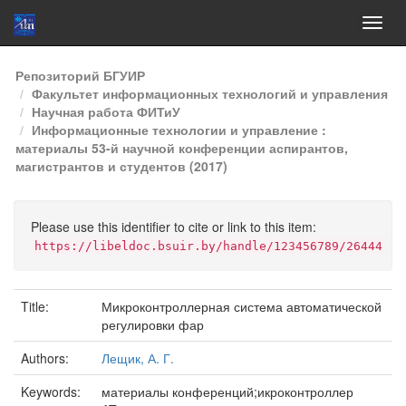
Skip
Репозиторий БГУИР
navigation
Факультет информационных технологий и управления
Научная работа ФИТиУ
Информационные технологии и управление :
материалы 53-й научной конференции аспирантов,
магистрантов и студентов (2017)
Please use this identifier to cite or link to this item:
https://libeldoc.bsuir.by/handle/123456789/26444
Title:
Микроконтроллерная система автоматической
регулировки фар
Authors:
Лещик, А. Г.
Keywords:
материалы конференций;икроконтроллер