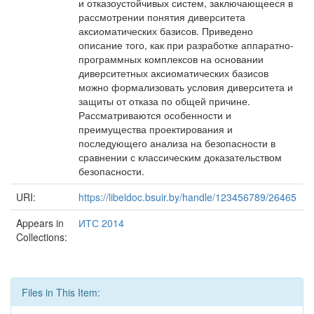
и отказоустойчивых систем, заключающееся в
рассмотрении понятия диверситета
аксиоматических базисов. Приведено
описание того, как при разработке аппаратно-
программных комплексов на основании
диверситетных аксиоматических базисов
можно формализовать условия диверситета и
защиты от отказа по общей причине.
Рассматриваются особенности и
преимущества проектирования и
последующего анализа на безопасности в
сравнении с классическим доказательством
безопасности.
URI:
https://libeldoc.bsuir.by/handle/123456789/26465
Appears in
ИТС 2014
Collections:
Files in This Item: