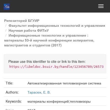
Skip
Репозиторий БГУИР
navigation
Факультет информационных технологий и управления
Научная работа ФИТиУ
Информационные технологии и управление :
материалы 53-й научной конференции аспирантов,
магистрантов и студентов (2017)
Please use this identifier to cite or link to this item:
https://libeldoc.bsuir.by/handle/123456789/26573
Title:
Автоматизированная тепловизорная система
Authors:
Тарасюк, Е. В.
Keywords:
материалы конференций;тепловизоры