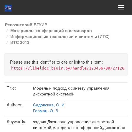
Skip
Репозиторий БГУИР
navigation
Материалы конференций и семинаров
Информационные технологии и системы (ИТС)
ИТС 2013
Please use this identifier to cite or link to this item:
https://libeldoc.bsuir.by/handle/123456789/27126
Title:
Модель и подход к синтезу управления
дискретной системой
Authors:
Садовская, О. И.
Герман, О. В.
Keywords:
задача Джонсона;управление дискретной
системой;материалы конференций;дискретная