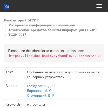
Skip
Репозиторий БГУИР
navigation
Материалы конференций и семинаров
Технические средства защиты информации (ТСЗИ)
ТСЗИ 2017
Please use this identifier to cite or link to this item:
https://libeldoc.bsuir.by/handle/123456789/27171
Title:
Особенности гетероструктур, применяемых в
сенсорных устройствах
Authors:
Гвоздовский, Д. Ч.
Баранова, М. С.
Стемпицкий, В. Р.
Keywords:
материалы