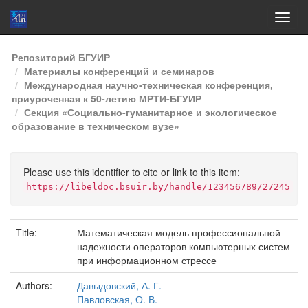
Skip
Репозиторий БГУИР
navigation
Материалы конференций и семинаров
Международная научно-техническая конференция,
приуроченная к 50-летию МРТИ-БГУИР
Секция «Социально-гуманитарное и экологическое
образование в техническом вузе»
Please use this identifier to cite or link to this item:
https://libeldoc.bsuir.by/handle/123456789/27245
Title:
Математическая модель профессиональной
надежности операторов компьютерных систем
при информационном стрессе
Authors:
Давыдовский, А. Г.
Павловская, О. В.