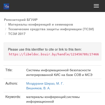
Skip
Репозиторий БГУИР
navigation
Материалы конференций и семинаров
Технические средства защиты информации (ТСЗИ)
ТСЗИ 2017
Please use this identifier to cite or link to this item:
https://libeldoc.bsuir.by/handle/123456789/27466
Title:
Системы информационной безопасности
интегрированной КИС на базе СОВ и МСЭ
Authors:
Моздурани Шираз, М. Г.
Вишняков, В. А.
Keywords:
материалы конференций;системы
информационной