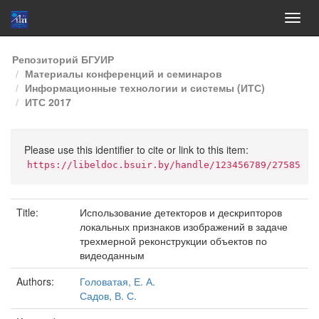
Skip
Репозиторий БГУИР
navigation
Материалы конференций и семинаров
Информационные технологии и системы (ИТС)
ИТС 2017
Please use this identifier to cite or link to this item:
https://libeldoc.bsuir.by/handle/123456789/27585
Title:
Использование детекторов и дескрипторов
локальных признаков изображений в задаче
трехмерной реконструкции объектов по
видеоданным
Authors:
Головатая, Е. А.
Садов, В. С.