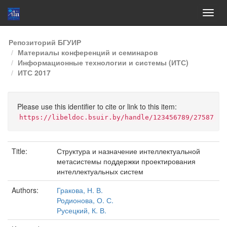
Skip
Репозиторий БГУИР
navigation
Материалы конференций и семинаров
Информационные технологии и системы (ИТС)
ИТС 2017
Please use this identifier to cite or link to this item:
https://libeldoc.bsuir.by/handle/123456789/27587
Title:
Структура и назначение интеллектуальной
метасистемы поддержки проектирования
интеллектуальных систем
Authors:
Гракова, Н. В.
Родионова, О. С.
Русецкий, К. В.