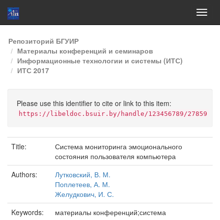
Skip
Репозиторий БГУИР
navigation
Материалы конференций и семинаров
Информационные технологии и системы (ИТС)
ИТС 2017
Please use this identifier to cite or link to this item:
https://libeldoc.bsuir.by/handle/123456789/27859
Title:
Система мониторинга эмоционального
состояния пользователя компьютера
Authors:
Лутковский, В. М.
Поплетеев, А. М.
Желудкович, И. С.
Keywords:
материалы конференций;система