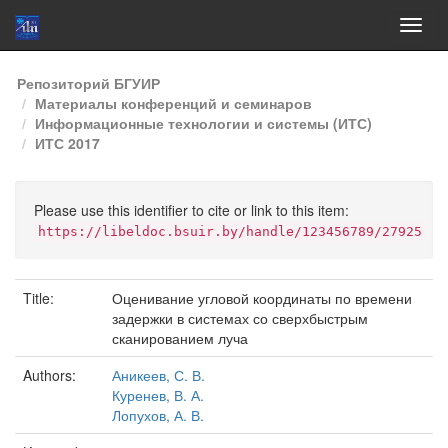
Skip
Репозиторий БГУИР
navigation
Материалы конференций и семинаров
Информационные технологии и системы (ИТС)
ИТС 2017
Please use this identifier to cite or link to this item:
https://libeldoc.bsuir.by/handle/123456789/27925
Title:
Оценивание угловой координаты по времени
задержки в системах со сверхбыстрым
сканированием луча
Authors:
Аникеев, С. В.
Куренев, В. А.
Лопухов, А. В.