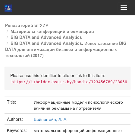
Skip
Репозиторий БГУИР
navigation
Материалы конференций и семинаров
BIG DATA and Advanced Analytics
BIG DATA and Advanced Analytics. Использование BIG
DATA для оптимизации бизнеса и информационных
технологий (2017)
Please use this identifier to cite or link to this item:
https://libeldoc.bsuir.by/handle/123456789/28056
Title:
Информационные модели психологического
влияния рекламы на потребителя
Authors:
Вайнштейн, Л. А.
Keywords:
материалы конференций;информационные