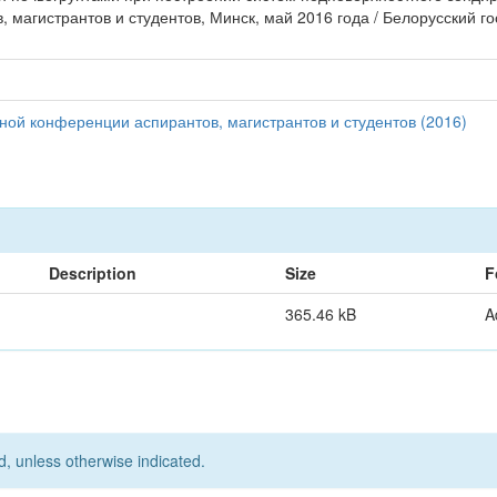
 магистрантов и студентов, Минск, май 2016 года / Белорусский 
ной конференции аспирантов, магистрантов и студентов (2016)
Description
Size
F
365.46 kB
A
d, unless otherwise indicated.