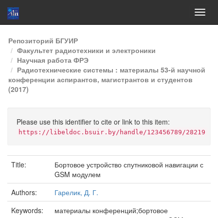
Skip
Репозиторий БГУИР
navigation
Факультет радиотехники и электроники
Научная работа ФРЭ
Радиотехнические системы : материалы 53-й научной
конференции аспирантов, магистрантов и студентов
(2017)
Please use this identifier to cite or link to this item:
https://libeldoc.bsuir.by/handle/123456789/28219
Title:
Бортовое устройство спутниковой навигации с
GSM модулем
Authors:
Гарелик, Д. Г.
Keywords:
материалы конференций;бортовое