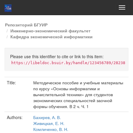
Skip
Репозиторий БГУИР
navigation
Инженерно-экономический факультет
Кафедра экономической информатики
Please use this identifier to cite or link to this item:
https://libeldoc.bsuir.by/handle/123456789/28238
Title:
Методическое пособие и учебные материалы
по курсу «Основы информатики и
вычислительной техники» для студентов
экономических специальностей заочной
формы обучения. В 2 ч. Ч. 1
Authors:
Бахирев, А. В.
Живицкая, Е. Н.
Комличенко, В. Н.