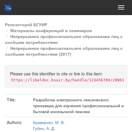
Skip
Репозиторий БГУИР
navigation
Материалы конференций и семинаров
Непрерывное профессиональное образование лиц с
особыми потребностями
Непрерывное профессиональное образование лиц с
особыми потребностями (2017)
Please use this identifier to cite or link to this item:
https://libeldoc.bsuir.by/handle/123456789/28861
Title:
Разработка электронного лексического
тренажера для изучения профессиональной и
бытовой иноязычной лексики
Authors:
Кравченко, М. В.
Губич, А. Д.