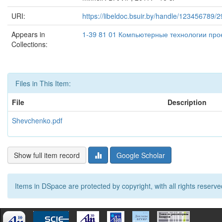
URI:
https://libeldoc.bsuir.by/handle/123456789/
Appears in
1-39 81 01 Компьютерные технологии про
Collections:
Files in This Item:
File
Description
Shevchenko.pdf
Show full item record
Google Scholar
Items in DSpace are protected by copyright, with all rights reserve