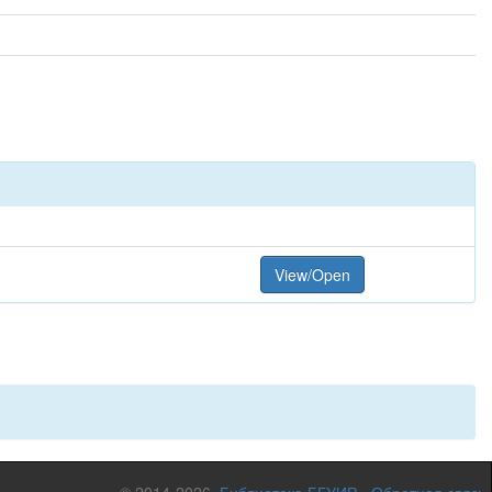
View/Open