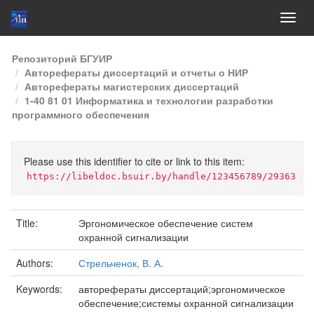
Skip
Репозиторий БГУИР
navigation
Авторефераты диссертаций и отчеты о НИР
Авторефераты магистерских диссертаций
1-40 81 01 Информатика и технологии разработки
программного обеспечения
Please use this identifier to cite or link to this item:
https://libeldoc.bsuir.by/handle/123456789/29363
Title:
Эргономическое обеспечение систем
охранной сигнализации
Authors:
Стрельченок, В. А.
Keywords:
авторефераты диссертаций;эргономическое
обеспечение;системы охранной сигнализации