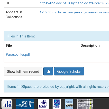
URI:
https://libeldoc.bsuir.by/handle/123456789/
Appears in
1-45 80 02 Телекоммуникационные систем
Collections:
Files in This Item:
File
Description
Parasochka.pdf
Show full item record
Google Scholar
Items in DSpace are protected by copyright, with all rights reserve