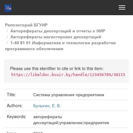
Skip
Репозиторий БГУИР
navigation
Авторефераты диссертаций и отчеты о НИР
Авторефераты магистерских диссертаций
1-40 81 01 Информатика и технологии разработки
программного обеспечения
Please use this identifier to cite or link to this item:
https://libeldoc.bsuir.by/handle/123456789/30215
Title:
Система управления предприятием
Authors:
Булыгин, Е. В.
Keywords:
авторефераты
диссертаций;управление;предприятие