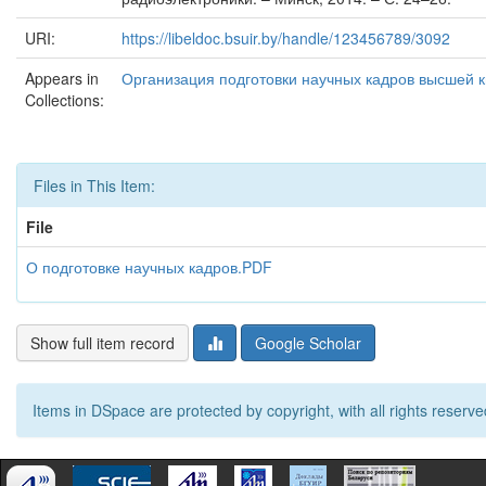
URI:
https://libeldoc.bsuir.by/handle/123456789/3092
Appears in
Организация подготовки научных кадров высшей 
Collections:
Files in This Item:
File
О подготовке научных кадров.PDF
Show full item record
Google Scholar
Items in DSpace are protected by copyright, with all rights reserve