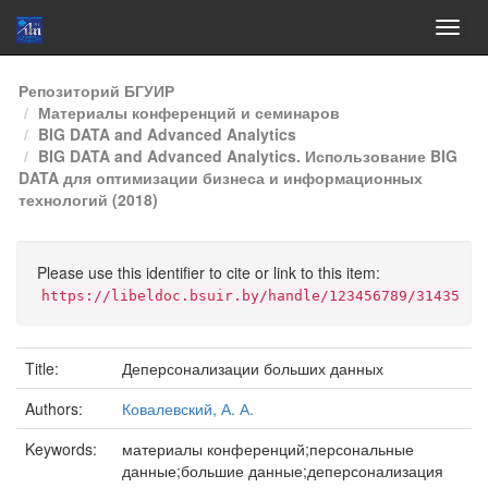
Skip
Репозиторий БГУИР
navigation
Материалы конференций и семинаров
BIG DATA and Advanced Analytics
BIG DATA and Advanced Analytics. Использование BIG
DATA для оптимизации бизнеса и информационных
технологий (2018)
Please use this identifier to cite or link to this item:
https://libeldoc.bsuir.by/handle/123456789/31435
Title:
Деперсонализации больших данных
Authors:
Ковалевский, А. А.
Keywords:
материалы конференций;персональные
данные;большие данные;деперсонализация