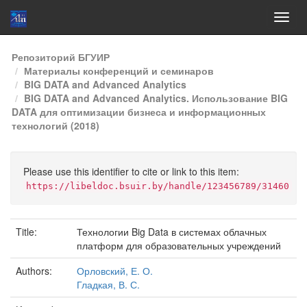
Skip
Репозиторий БГУИР
navigation
Материалы конференций и семинаров
BIG DATA and Advanced Analytics
BIG DATA and Advanced Analytics. Использование BIG
DATA для оптимизации бизнеса и информационных
технологий (2018)
Please use this identifier to cite or link to this item:
https://libeldoc.bsuir.by/handle/123456789/31460
Title:
Технологии Big Data в системах облачных
платформ для образовательных учреждений
Authors:
Орловский, Е. О.
Гладкая, В. С.