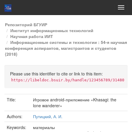
Skip
Репозиторий БГУИР
navigation
Институт информационных технологий
Научная работа ИИТ
Информационные системы и технологии : 54-я научная
конференция аспирантов, магистрантов и студентов
(2018)
Please use this identifier to cite or link to this item:
https://libeldoc.bsuir.by/handle/123456789/31480
Title:
Игровое android-приложение «Khasagi: the
lone wanderer»
Authors:
Путицкий, А. И.
Keywords:
материалы