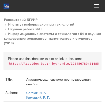
Skip
Репозиторий БГУИР
navigation
Институт информационных технологий
Научная работа ИИТ
Информационные системы и технологии : 54-я научная
конференция аспирантов, магистрантов и студентов
(2018)
Please use this identifier to cite or link to this item:
https://libeldoc.bsuir.by/handle/123456789/31485
Title:
Аналитическая система прогнозирования
ошибок
Authors:
Сеглюк, И. А.
Камоцкий, Р. Г.