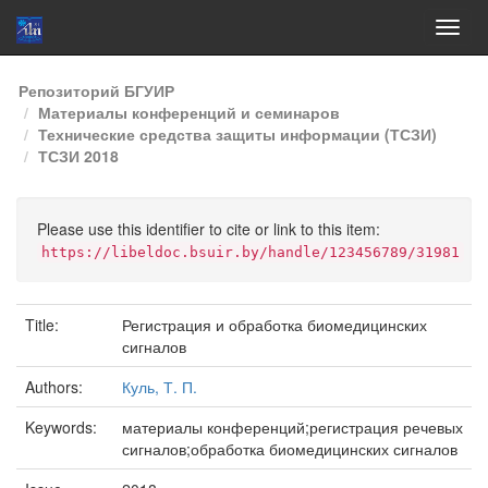
Skip
Репозиторий БГУИР
navigation
Материалы конференций и семинаров
Технические средства защиты информации (ТСЗИ)
ТСЗИ 2018
Please use this identifier to cite or link to this item:
https://libeldoc.bsuir.by/handle/123456789/31981
Title:
Регистрация и обработка биомедицинских
сигналов
Authors:
Куль, Т. П.
Keywords:
материалы конференций;регистрация речевых
сигналов;обработка биомедицинских сигналов